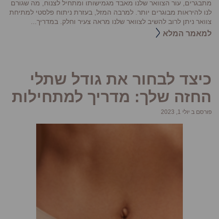
מתבגרים, עור הצוואר שלנו מאבד מגמישותו ומתחיל לצנוח, מה שגורם
לנו להיראות מבוגרים יותר. למרבה המזל, בעזרת ניתוח פלסטי למתיחת
צוואר ניתן לרוב להשיב לצוואר שלנו מראה צעיר וחלק. במדריך...
למאמר המלא
כיצד לבחור את גודל שתלי
החזה שלך: מדריך למתחילות
פורסם ב יולי 1, 2023