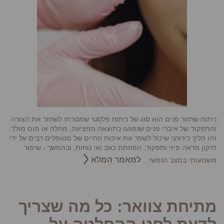
ניתוח שחזור פנים הוא סוג של ניתוח פלסטי שמטרתו לשחזר את הצורה
והתפקוד של איברי פנים שנפגעו כתוצאה מפציעה, מחלה או מום מולד.
זהו הליך כירורגי שיכול לשפר את איכות החיים של מטופלים רבים על ידי
תיקון מראה פיזי ותפקוד, הפחתת כאב ואי נוחות, ובהמשך - שיפור
למאמר המלא
משמעותי במצב הנפשי...
מתיחת צוואר: כל מה שצריך