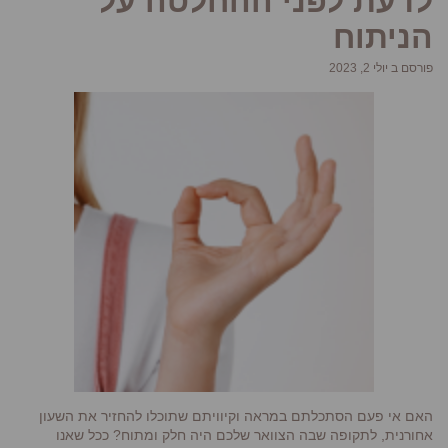
לדעת לפני ההחלטה על
הניתוח
פורסם ב יולי 2, 2023
האם אי פעם הסתכלתם במראה וקיוויתם שתוכלו להחזיר את השעון
אחורנית, לתקופה שבה הצוואר שלכם היה חלק ומתוח? ככל שאנו