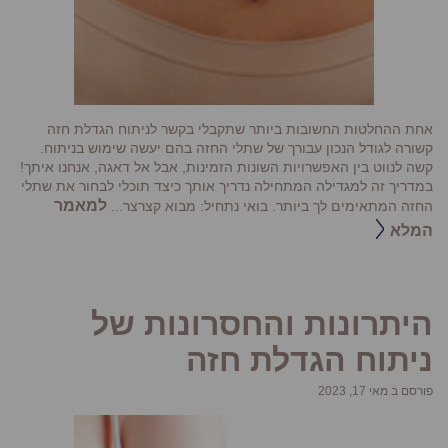
אחת ההחלטות החשובות ביותר שתקבלי בקשר לניתוח הגדלת חזה
קשורה לגודל הנכון עבורך של שתלי החזה בהם יעשה שימוש בניתוח.
קשה לנווט בין האפשרויות השונות הזמינות, אבל אל דאגה, אנחנו איתך!
במדריך זה למגדילה המתחילה נדריך אותך כיצד תוכלי לבחור את שתלי
למאמר
החזה המתאימים לך ביותר. בואי נתחיל: מבוא קצרצר...
המלא
היתרונות והחסרונות של
ניתוח הגדלת חזה
פורסם ב מאי 17, 2023