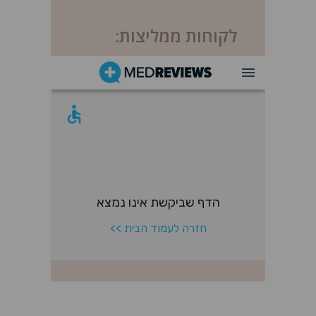
לקוחות ממליצות: