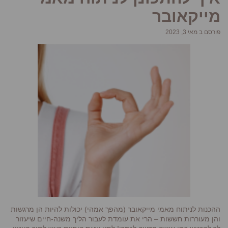
מייקאובר
פורסם ב מאי 3, 2023
ההכנות לניתוח מאמי מייקאובר (מהפך אמהי) יכולות להיות הן מרגשות
והן מעוררות חששות – הרי את עומדת לעבור הליך משנה-חיים שיעזור