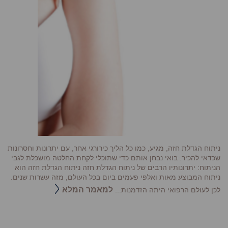
ניתוח הגדלת חזה, מגיע, כמו כל הליך כירורגי אחר, עם יתרונות וחסרונות
שכדאי להכיר. בואי נבחן אותם כדי שתוכלי לקחת החלטה מושכלת לגבי
הניתוח: יתרונותיו הרבים של ניתוח הגדלת חזה ניתוח הגדלת חזה הוא
ניתוח המבוצע מאות ואלפי פעמים ביום בכל העולם, מזה עשרות שנים.
למאמר המלא
לכן לעולם הרפואי היתה הזדמנות...