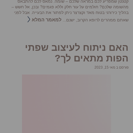
קטנטן שמפריע לכם במראה שלכם – שומה. נמאס לכם להתבאס
מהשומה שלכם? חולמים על עור חלק וללא פגמים? ובכן, אל חשש –
בהליך כירורגי בטוח מאד וקצרצר ניתן לפתור את הבעייה. אבל לפני
למאמר המלא
שאתם ממהרים לרופא הקרוב, ישנם...
האם ניתוח לעיצוב שפתי
הפות מתאים לך?
פורסם ב מאי 15, 2023