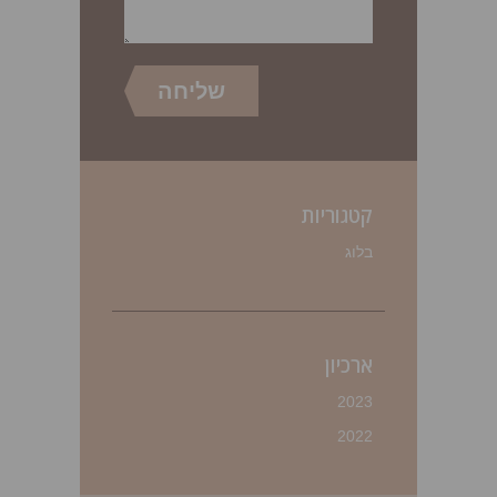
קטגוריות
בלוג
ארכיון
2023
2022