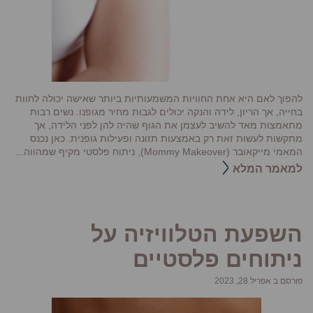
להפוך לאם היא אחת החוויות המשמעותיות ביותר שאישה יכולה לחוות
בחייה, אך הריון, לידה והנקה יכולים לגבות מחיר מגופנו. נשים רבות
מתאמצות מאד להשיב לעצמן את הגוף שהיה להן לפני הלידה, אך
מתקשות לעשות זאת רק באמצעות תזונה ופעילות גופנית. כאן נכנס
המאמי מייקאובר (Mommy Makeover), ניתוח פלסטי מקיף שמהווה...
למאמר המלא
השפעת הטלוויזיה על
ניתוחים פלסטיים
פורסם ב אפריל 28, 2023