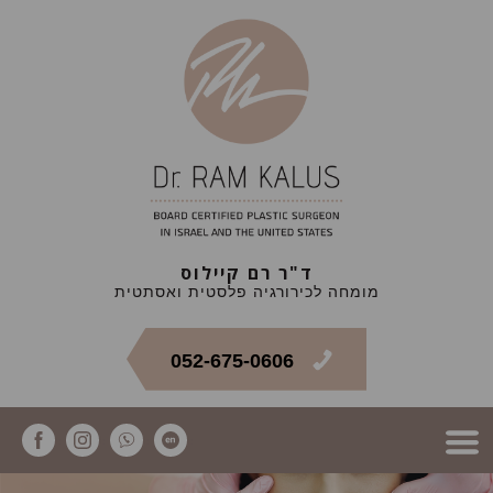
ד"ר רם קיילוס
מומחה לכירורגיה פלסטית ואסתטית
052-675-0606