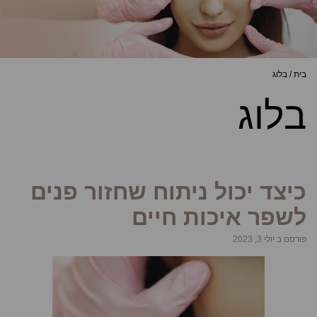
בית
/
בלוג
בלוג
כיצד יכול ניתוח שחזור פנים
לשפר איכות חיים
פורסם ב יולי 3, 2023