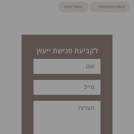
NEXT PAGE
PREVIOUS PAGE
לקביעת פגישת ייעוץ