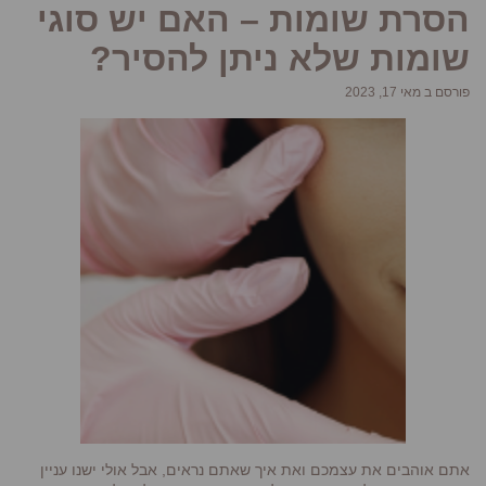
הסרת שומות – האם יש סוגי
שומות שלא ניתן להסיר?
פורסם ב מאי 17, 2023
אתם אוהבים את עצמכם ואת איך שאתם נראים, אבל אולי ישנו עניין