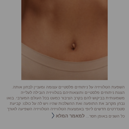
השפעת הטלוויזיה על ניתוחים פלסטיים עצומה ומעניין לבחון אותה.
הצגת ניתוחים פלסטיים ותוצאותיהם בטלוויזיה הובילה לעלייה
משמעותית בביקוש להם בקרב הציבור כמעט בכל העולם המערבי. בואו
נבחן מקרוב את התופעה ואת ההשלכות שהיו ויש לה על כולנו: קביעת
סטנדרטים חדשים ליופי באמצעות הטלוויזיה הטלוויזיה השפיעה לאורך
למאמר המלא
כל השנים באופן חסר...