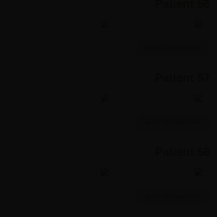
Patient 56
MORE INFORMATION
Patient 57
MORE INFORMATION
Patient 58
MORE INFORMATION