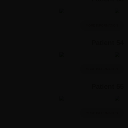
MORE INFORMATION
Patient 54
MORE INFORMATION
Patient 55
MORE INFORMATION