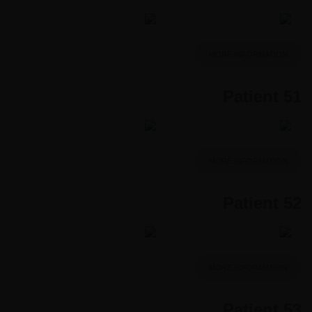
MORE INFORMATION
Patient 51
MORE INFORMATION
Patient 52
MORE INFORMATION
Patient 53