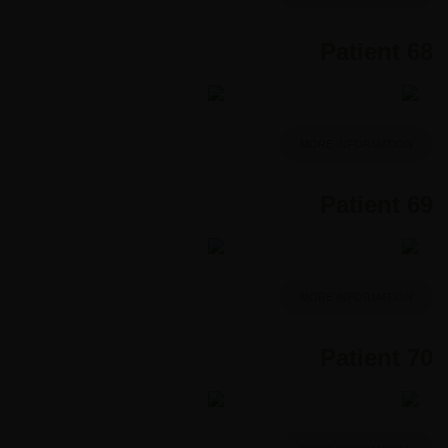
Patient 68
MORE INFORMATION
Patient 69
MORE INFORMATION
Patient 70