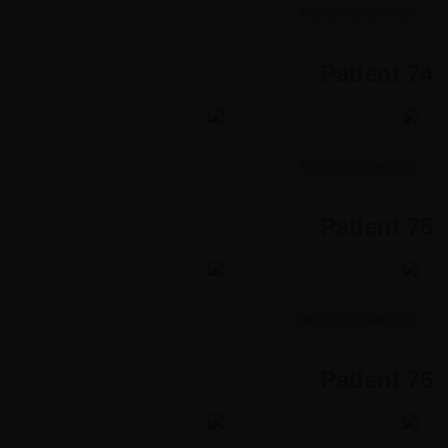
MORE INFORMATION
Patient 74
MORE INFORMATION
Patient 75
MORE INFORMATION
Patient 76