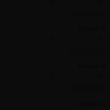
MORE INFORMATION
Patient 45
MORE INFORMATION
Patient 46
MORE INFORMATION
Patient 47