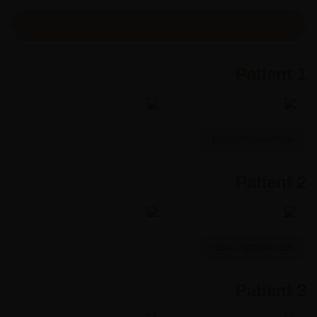
Patient 1
MORE INFORMATION
Patient 2
MORE INFORMATION
Patient 3