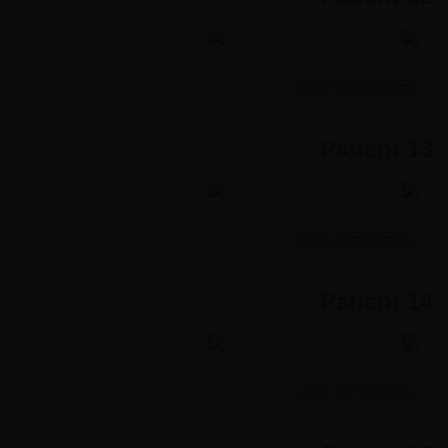
MORE INFORMATION
Patient 13
MORE INFORMATION
Patient 14
MORE INFORMATION