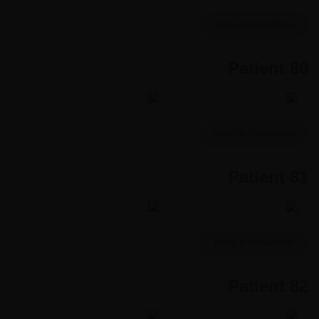
MORE INFORMATION
Patient 80
MORE INFORMATION
Patient 81
MORE INFORMATION
Patient 82