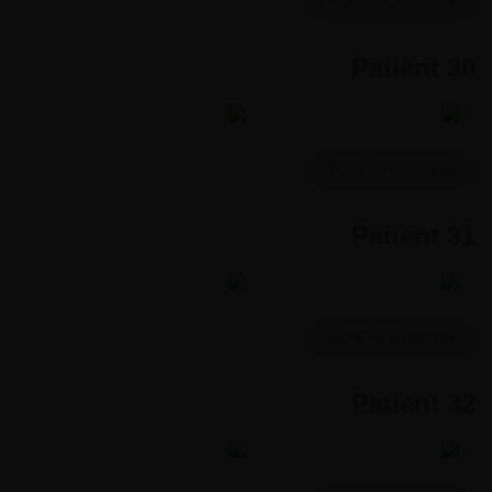
MORE INFORMATION
Patient 30
MORE INFORMATION
Patient 31
MORE INFORMATION
Patient 32