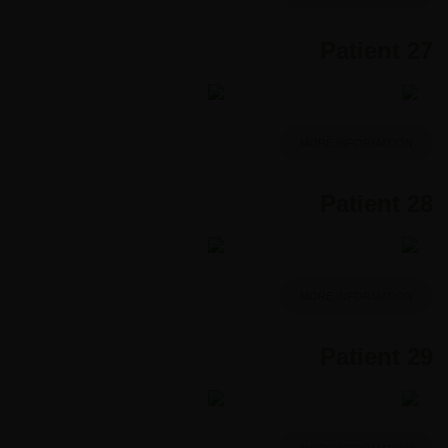
Patient 27
MORE INFORMATION
Patient 28
MORE INFORMATION
Patient 29