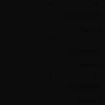
MORE INFORMATION
Patient 7
MORE INFORMATION
Patient 8
MORE INFORMATION
Patient 9