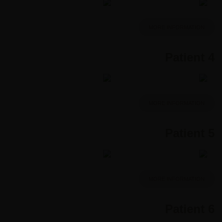
MORE INFORMATION
Patient 4
MORE INFORMATION
Patient 5
MORE INFORMATION
Patient 6