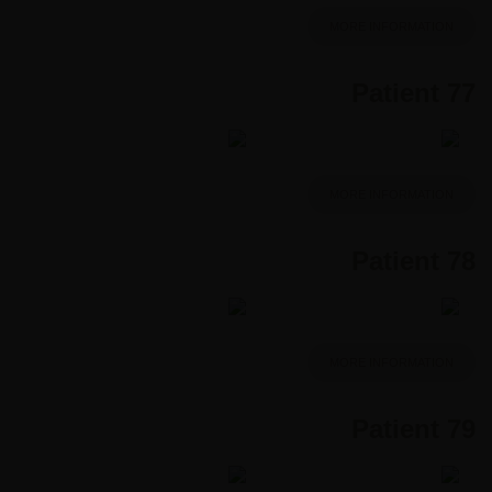
MORE INFORMATION
Patient 77
MORE INFORMATION
Patient 78
MORE INFORMATION
Patient 79