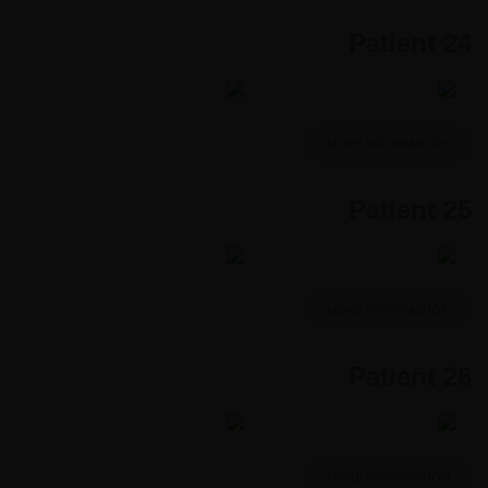
Patient 24
MORE INFORMATION
Patient 25
MORE INFORMATION
Patient 26
MORE INFORMATION