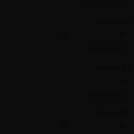
MORE INFORMATION
Patient 33
MORE INFORMATION
Patient 34
MORE INFORMATION
Patient 35