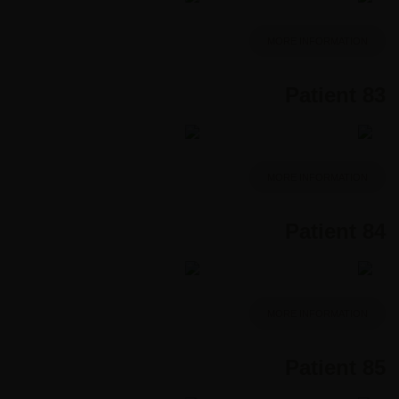
MORE INFORMATION
Patient 83
MORE INFORMATION
Patient 84
MORE INFORMATION
Patient 85