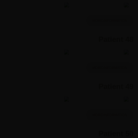
MORE INFORMATION
Patient 48
MORE INFORMATION
Patient 49
MORE INFORMATION
Patient 50