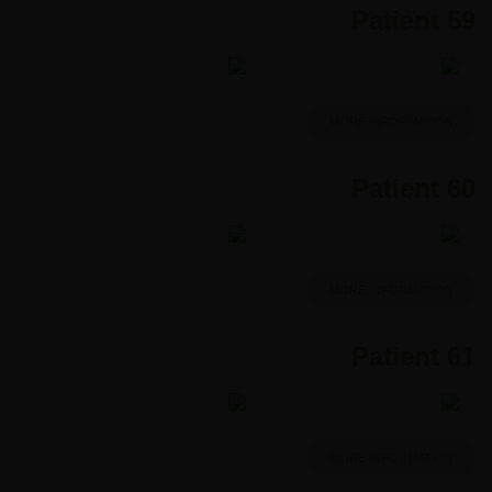
Patient 59
MORE INFORMATION
Patient 60
MORE INFORMATION
Patient 61
MORE INFORMATION