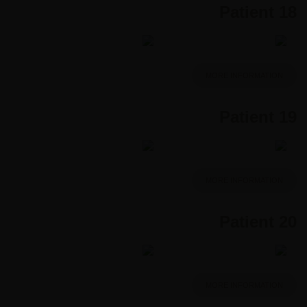
Patient 18
MORE INFORMATION
Patient 19
MORE INFORMATION
Patient 20
MORE INFORMATION