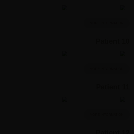
MORE INFORMATION
Patient 10
MORE INFORMATION
Patient 11
MORE INFORMATION
Patient 12