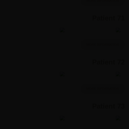
MORE INFORMATION
Patient 71
MORE INFORMATION
Patient 72
MORE INFORMATION
Patient 73