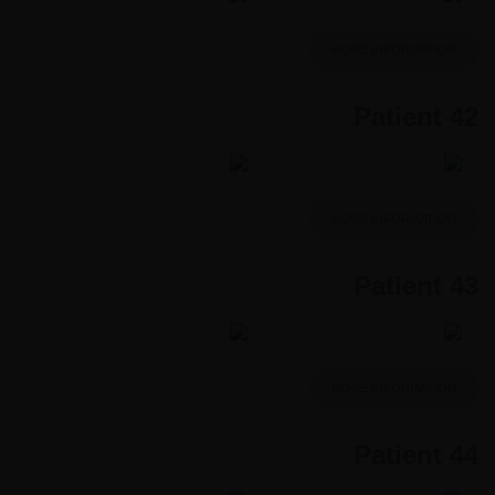
MORE INFORMATION
Patient 42
MORE INFORMATION
Patient 43
MORE INFORMATION
Patient 44