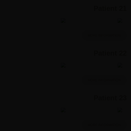
Patient 21
MORE INFORMATION
Patient 22
MORE INFORMATION
Patient 23
MORE INFORMATION