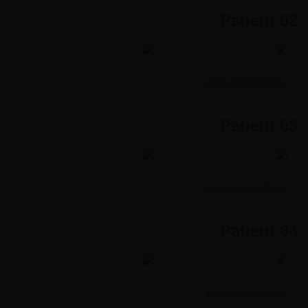
Patient 62
MORE INFORMATION
Patient 63
MORE INFORMATION
Patient 64
MORE INFORMATION