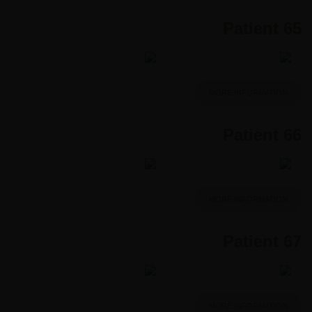
Patient 65
MORE INFORMATION
Patient 66
MORE INFORMATION
Patient 67
MORE INFORMATION