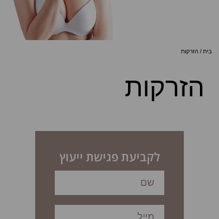
בית
/
הזרקות
הזרקות
לקביעת פגישת ייעוץ