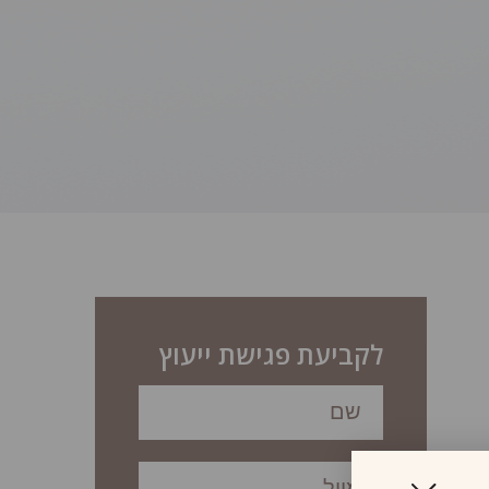
לקביעת פגישת ייעוץ