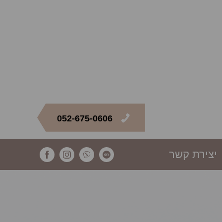
052-675-0606
יצירת קשר