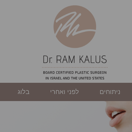
ניתוחים
לפני ואחרי
בלוג