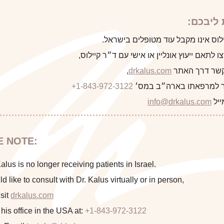
ליבכם:
לוס אינו מקבל עוד מטופלים בישראל.
 לתאם ייעוץ אונליין או אישי עם ד״ר קיילוס,
 קשר דרך האתר
drkalus.com
,
 למרפאתו בארה״ב במס׳
+1-843-972-3122
ייל
info@drkalus.com
E NOTE:
lus is no longer receiving patients in Israel.
ld like to consult with Dr. Kalus virtually or in person,
sit
drkalus.com
 his office in the USA at:
+1-843-972-3122