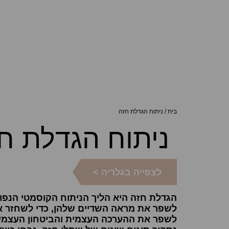
בית
/
ניתוח הגדלת חזה
ניתוח הגדלת ח
לצפייה בגלריה >
הגדלת חזה היא הליך הניתוח הקוסמטי הנפוץ
לשפר את מראה השדיים שלהן, כדי לשחזר את
לשפר את ההערכה העצמית והביטחון העצמי ש