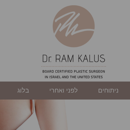
ניתוחים
לפני ואחרי
בלוג