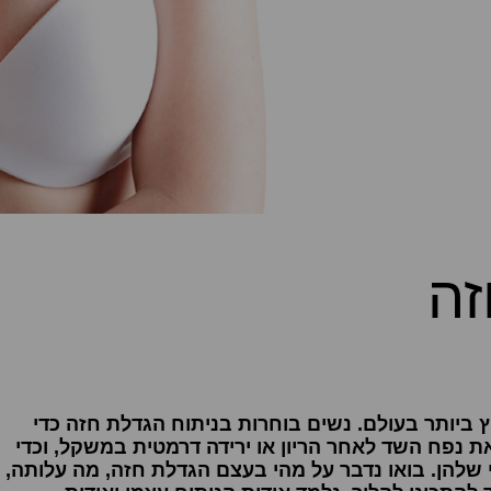
זה
 ביותר בעולם. נשים בוחרות בניתוח הגדלת חזה כדי
 נפח השד לאחר הריון או ירידה דרמטית במשקל, וכדי
להן. בואו נדבר על מהי בעצם הגדלת חזה, מה עלותה,