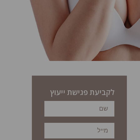
לקביעת פגישת ייעוץ