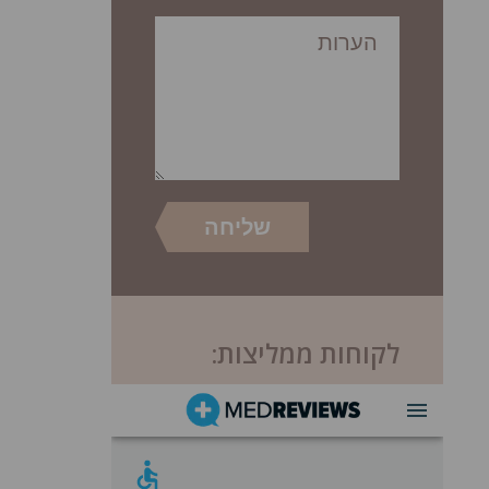
לקוחות ממליצות: