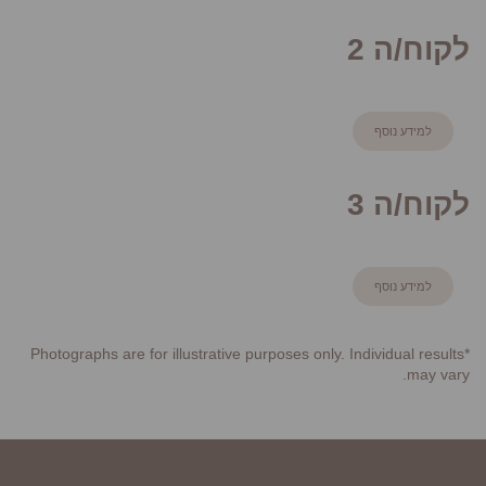
לקוח/ה 2
למידע נוסף
לקוח/ה 3
למידע נוסף
*Photographs are for illustrative purposes only. Individual results
may vary.