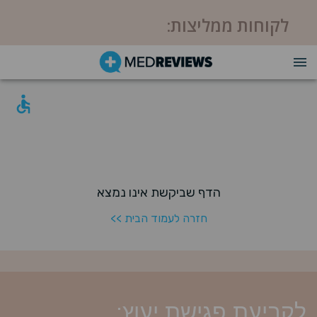
לקוחות ממליצות:
לקביעת פגישת יעוץ: