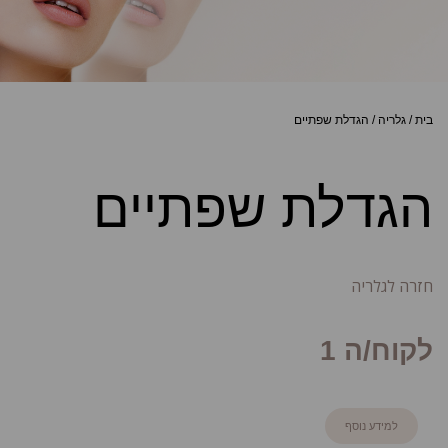
בית
/
גלריה
/
הגדלת שפתיים
הגדלת שפתיים
חזרה לגלריה
לקוח/ה 1
למידע נוסף