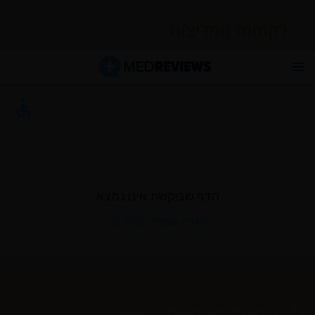
לקוחות ממליצות:
לקביעת פגישת יעוץ: