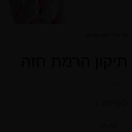
בית
/
גלריה
/
תיקון הרמת חזה
תיקון הרמת חזה
חזרה לגלריה
לקוח/ה 1
למידע נוסף