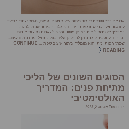
אם את כבר שוקלת לעבור ניתוח עיצוב שפתי הפות, חשוב שתדעי כיצד
להתכונן אליו כדי שתוצאותיו יהיו המוצלחות ביותר שניתן להשיג.
במדריך זה ננסה לענות באופן פשוט וברור לשאלות נפוצות אודות
הניתוח ולהסביר כיצד ניתן להתכונן אליו. בואי נתחיל: מהו ניתוח עיצוב
CONTINUE
שפתי הפות ומתי הוא מומלץ? ניתוח עיצוב שפתי...
READING
הסוגים השונים של הליכי
מתיחת פנים: המדריך
האולטימטיבי
Posted on אוגוסט 2, 2023