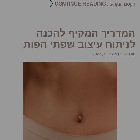
CONTINUE READING
הקסם הנקרא...
המדריך המקיף להכנה
לניתוח עיצוב שפתי הפות
Posted on אוגוסט 3, 2023