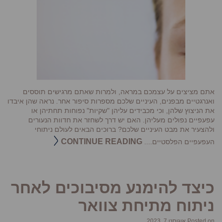
אתם מציצים על עצמכם במראה, ולמרות שאתם מרגישים תוססים
ואנרגטיים מבפנים, העיניים שלכם מספרות סיפור אחר. נראה שהן איבדו
את הניצוץ שלהן, וכי מכבידים עליהן "שקיות" נפוחות תחתיהן או
עפעפיים נפולים מעליהן. האם יש דרך לשחזר את חדוות הנעורים
ולהצעיר את מבט העיניים שלכם? ברוכים הבאים לעולם ניתוחי
CONTINUE READING
העפעפיים הפלסטיים....
כיצד להימנע מסיבוכים לאחר
ניתוח מתיחת צוואר
Posted on אוגוסט 7, 2023