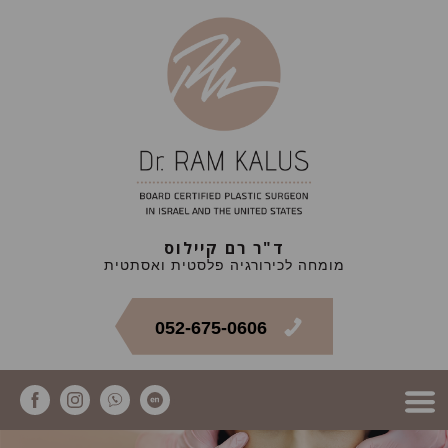
ד"ר רם קיילוס
מומחה לכירורגיה פלסטית ואסתטית
052-675-0606