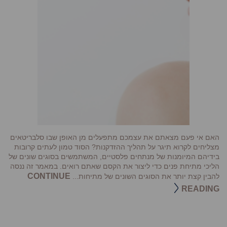
האם אי פעם מצאתם את עצמכם מתפעלים מן האופן שבו סלבריטאים
מצליחים לקרוא תיגר על תהליך ההזדקנות? הסוד טמון לעתים קרובות
בידיהם המיומנות של מנתחים פלסטיים, המשתמשים בסוגים שונים של
הליכי מתיחת פנים כדי ליצור את הקסם שאתם רואים. במאמר זה ננסה
CONTINUE
להבין קצת יותר את הסוגים השונים של מתיחות...
READING