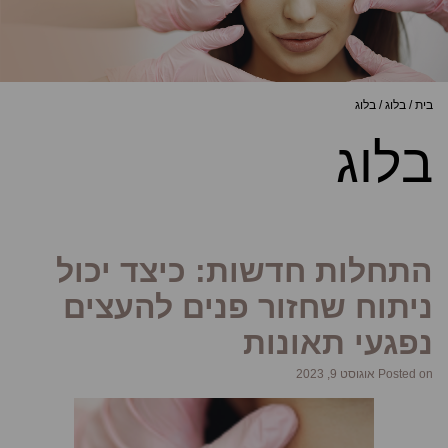
בית
/
בלוג
/
בלוג
בלוג
התחלות חדשות: כיצד יכול
ניתוח שחזור פנים להעצים
נפגעי תאונות
Posted on אוגוסט 9, 2023