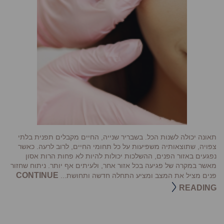
תאונה יכולה לשנות הכל. בשבריר שנייה, החיים מקבלים תפנית בלתי
צפויה, שתוצאותיה משפיעות על כל תחומי החיים, לרוב לרעה. כאשר
נפגעים באזור הפנים, ההשלכות יכולות להיות לא פחות הרות אסון
מאשר במקרה של פגיעה בכל אזור אחר, ולעיתים אף יותר. ניתוח שחזור
CONTINUE
פנים מציל את המצב ומציע התחלה חדשה ותחושת...
READING