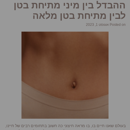
ההבדל בין מיני מתיחת בטן
לבין מתיחת בטן מלאה
Posted on אוגוסט 1, 2023
בעולם שאנו חיים בו, בו מראה חיצוני כה חשוב בתחומים רבים של חיינו,