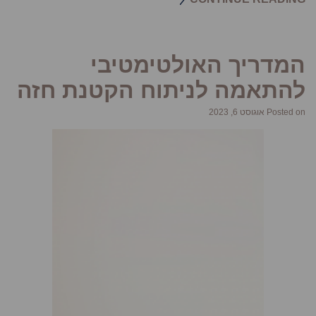
המדריך האולטימטיבי
להתאמה לניתוח הקטנת חזה
Posted on אוגוסט 6, 2023