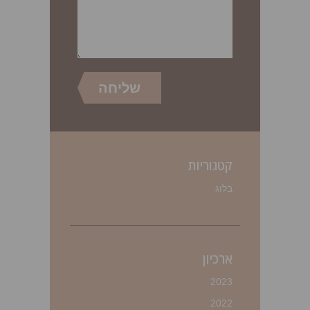
קטגוריות
בלוג
ארכיון
2023
2022