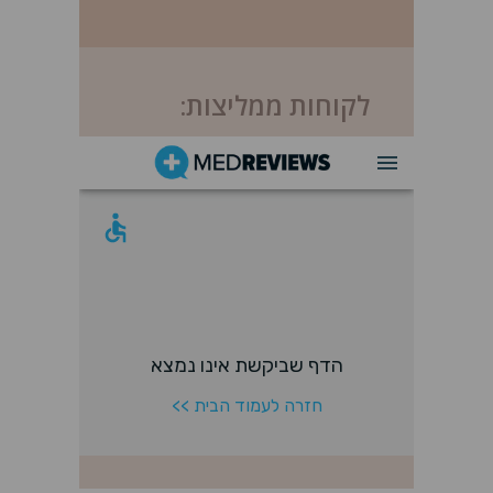
לקוחות ממליצות: