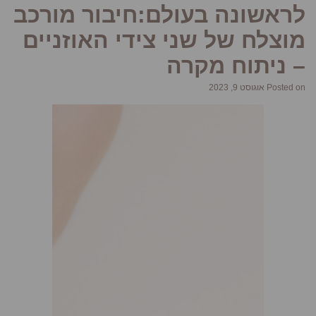
לראשונה בעולם:חיבור מורכב
מוצלח של שני צידי האוזניים
– ניתוח מקרה
Posted on אוגוסט 9, 2023