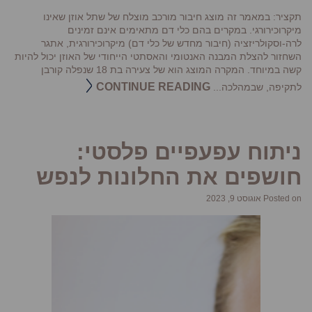
תקציר: במאמר זה מוצג חיבור מורכב מוצלח של שתל אוזן שאינו
מיקרוכירורגי. במקרים בהם כלי דם מתאימים אינם זמינים
לרה-וסקולריזציה (חיבור מחדש של כלי דם) מיקרוכירורגית, אתגר
השחזור להצלת המבנה האנטומי והאסתטי הייחודי של האוזן יכול להיות
קשה במיוחד. המקרה המוצג הוא של צעירה בת 18 שנפלה קורבן
CONTINUE READING
לתקיפה, שבמהלכה...
ניתוח עפעפיים פלסטי:
חושפים את החלונות לנפש
Posted on אוגוסט 9, 2023