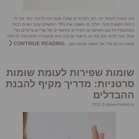
אם הגעת לעמוד זה, רוב הסיכויים שאת מעוניינת לדעת יותר אודות
ניתוח הקטנת חזה. הליך זה משנה את כללי המשחק עבור נשים רבות
המתמודדות עם האתגרים הפיזיים והרגשיים של שדיים גדולים מדי.
אבל, איך תדעי אם את או מישהי קרובה היא מועמדת מתאימה לניתוח
CONTINUE READING
משנה-חיים זה? אל חשש! אנחנו כאן...
שומות שפירות לעומת שומות
סרטניות: מדריך מקיף להבנת
ההבדלים
Posted on אוגוסט 5, 2023