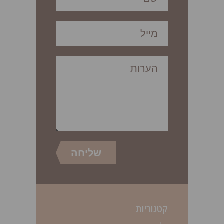
קטגוריות