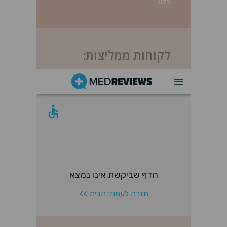
בלוג
לקוחות ממליצות: