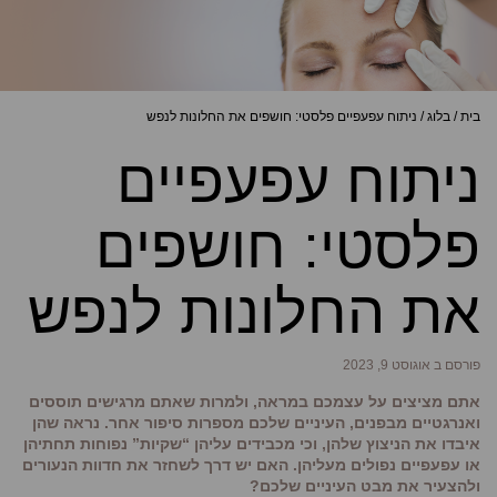
בית
/
בלוג
/
ניתוח עפעפיים פלסטי: חושפים את החלונות לנפש
ניתוח עפעפיים
פלסטי: חושפים
את החלונות לנפש
פורסם ב אוגוסט 9, 2023
אתם מציצים על עצמכם במראה, ולמרות שאתם מרגישים תוססים
ואנרגטיים מבפנים, העיניים שלכם מספרות סיפור אחר. נראה שה
ן
איבדו את הניצוץ שלהן, וכי מכבידים עליהן “שקיות” נפוחות תחתיהן
או עפעפיים נפולים מעליהן. האם יש דרך לשחזר את חדוות הנעורים
ולהצעיר את מבט העיניים שלכם?