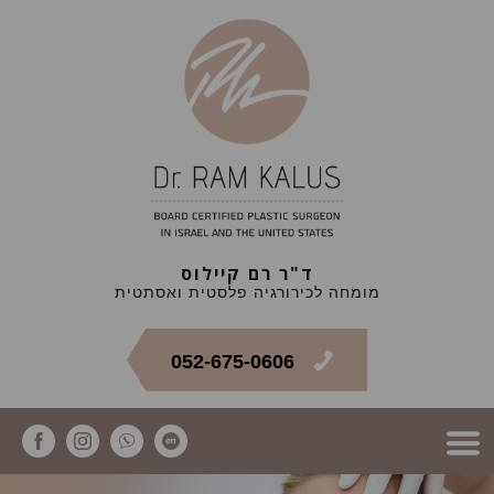
ד"ר רם קיילוס
מומחה לכירורגיה פלסטית ואסתטית
052-675-0606