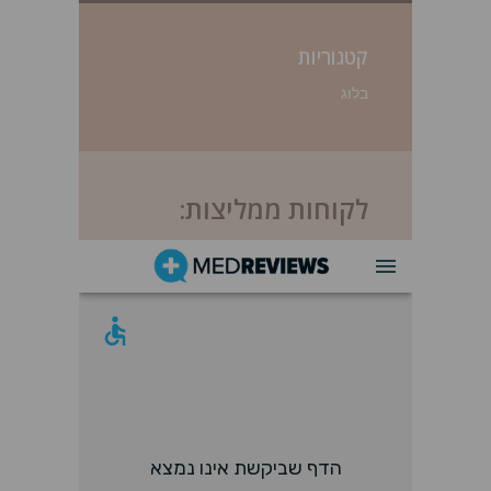
קטגוריות
בלוג
לקוחות ממליצות: