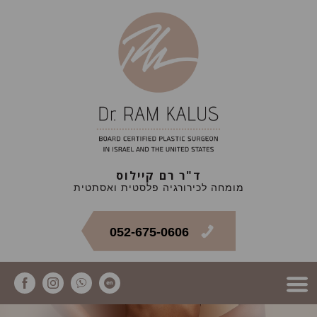
ד"ר רם קיילוס
מומחה לכירורגיה פלסטית ואסתטית
052-675-0606