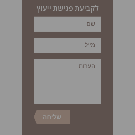
לקביעת פגישת ייעוץ