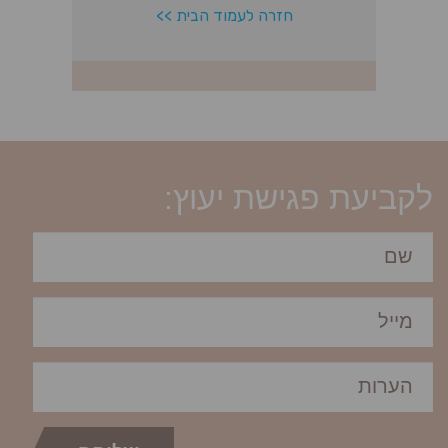
לקביעת פגישת יעוץ: