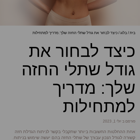
בית
/
בלוג
/
כיצד לבחור את גודל שתלי החזה שלך: מדריך למתחילות
כיצד לבחור את
גודל שתלי החזה
שלך: מדריך
למתחילות
פורסם ב יולי 1, 2023
אחת ההחלטות החשובות ביותר שתקבלי בקשר לניתוח הגדלת חזה
קשורה לגודל הנכון עבורך של שתלי החזה בהם יעשה שימוש בניתוח.