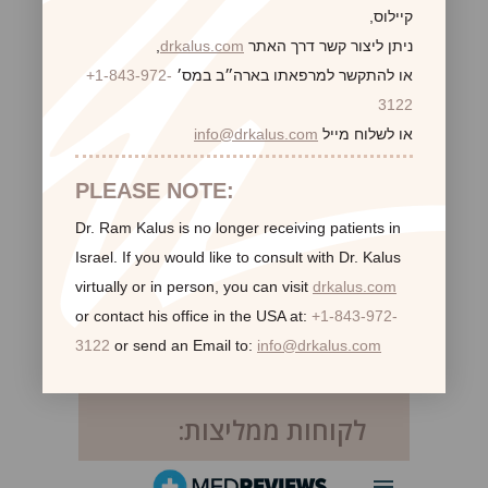
קיילוס,
ניתן ליצור קשר דרך האתר
drkalus.com
,
או להתקשר למרפאתו בארה״ב במס׳
+1-843-972-
3122
או לשלוח מייל
info@drkalus.com
PLEASE NOTE:
Dr. Ram Kalus is no longer receiving patients in
Israel.
If you would like to consult with Dr. Kalus
virtually or in person,
you can visit
drkalus.com
or contact his office in the USA at:
+1-843-972-
3122
or send an Email to:
info@drkalus.com
לקוחות ממליצות: