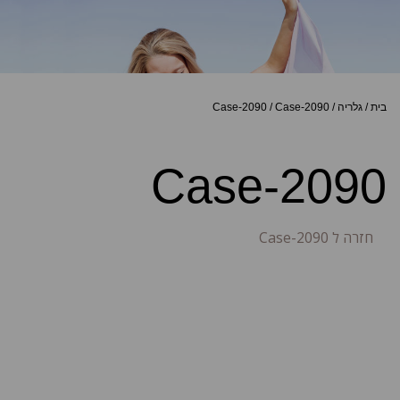
בית
/
גלריה
/
Case-2090
/
Case-2090
Case-2090
חזרה ל Case-2090