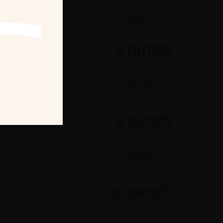
למידע נוסף
לקוח/ה 8
למידע נוסף
לקוח/ה 9
למידע נוסף
לקוח/ה 10