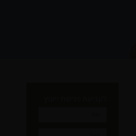
לקביעת פגישת ייעוץ