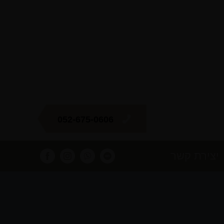
052-675-0606
יצירת קשר