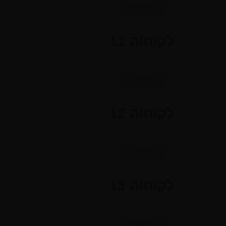
למידע נוסף
לקוח/ה 11
למידע נוסף
לקוח/ה 12
למידע נוסף
לקוח/ה 13
למידע נוסף