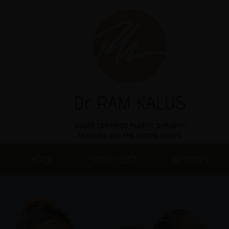
ניתוחים
לפני ואחרי
בלוג