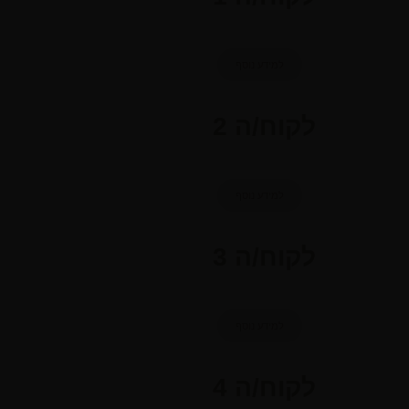
למידע נוסף
לקוח/ה 2
למידע נוסף
לקוח/ה 3
למידע נוסף
לקוח/ה 4