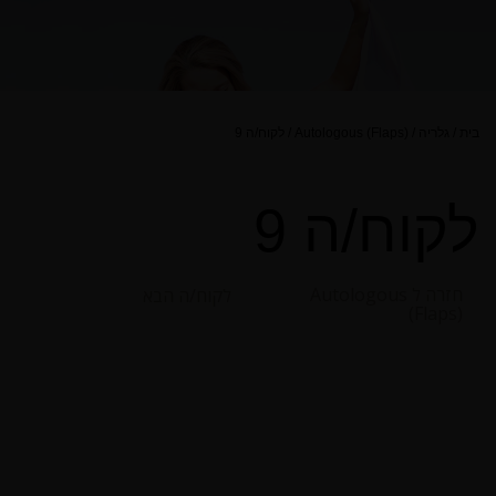
לקוח/ה 9
/
Autologous (Flaps)
/
גלריה
/
בית
לקוח/ה 9
חזרה ל Autologous
לקוח/ה הבא
(Flaps)