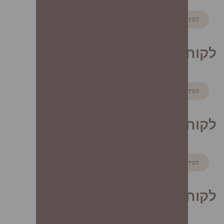
למידע נוסף
לקוח/ה 11
למידע נוסף
לקוח/ה 12
למידע נוסף
לקוח/ה 13