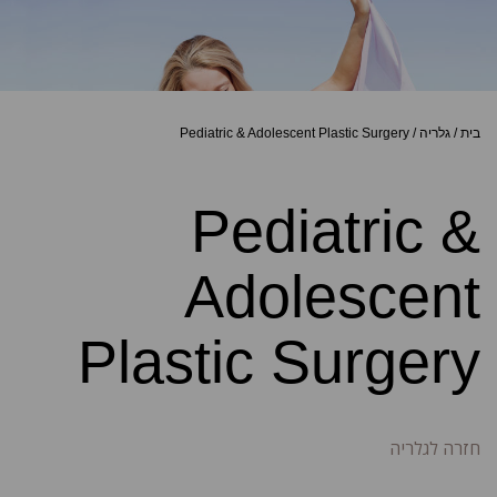
בית
/
גלריה
/
Pediatric & Adolescent Plastic Surgery
Pediatric &
Adolescent
Plastic Surgery
חזרה לגלריה