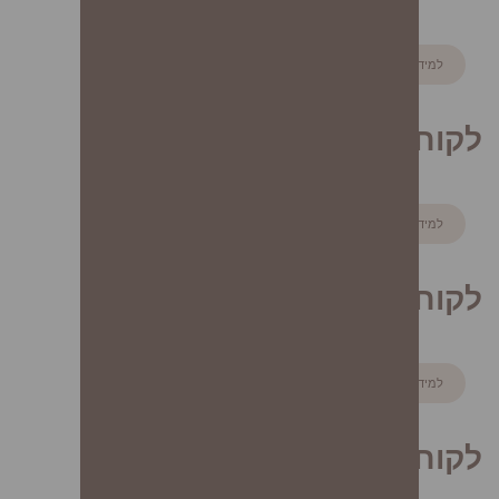
למידע נוסף
לקוח/ה 8
למידע נוסף
לקוח/ה 9
למידע נוסף
לקוח/ה 10