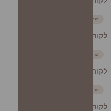
לקוח/ה 4
למידע נוסף
לקוח/ה 5
למידע נוסף
לקוח/ה 6
למידע נוסף
לקוח/ה 7