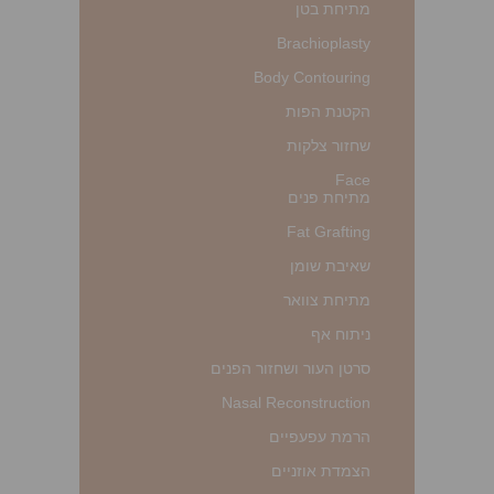
מתיחת בטן
Brachioplasty
Body Contouring
הקטנת הפות
שחזור צלקות
Face
מתיחת פנים
Fat Grafting
שאיבת שומן
מתיחת צוואר
ניתוח אף
סרטן העור ושחזור הפנים
Nasal Reconstruction
הרמת עפעפיים
הצמדת אוזניים