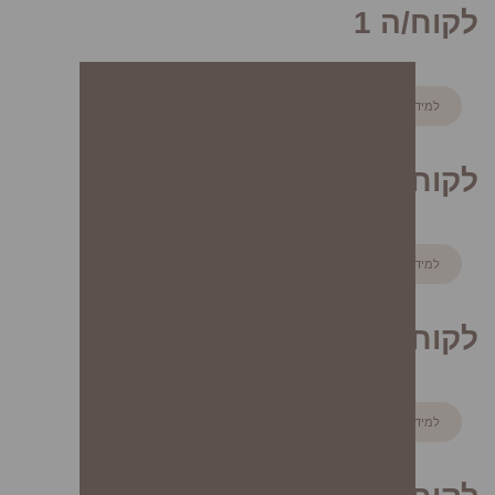
לקוח/ה 1
למידע נוסף
לקוח/ה 2
למידע נוסף
לקוח/ה 3
למידע נוסף