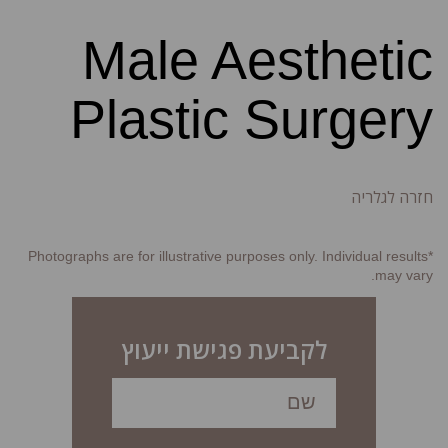
Male Aesthetic
Plastic Surgery
חזרה לגלריה
*Photographs are for illustrative purposes only. Individual results
may vary.
לקביעת פגישת ייעוץ