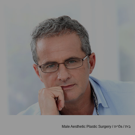
בית
/
גלריה
/
Male Aesthetic Plastic Surgery