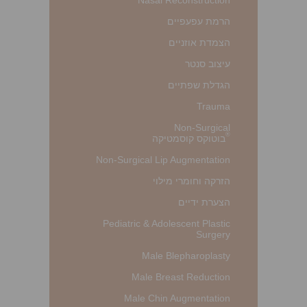
הרמת עפעפיים
הצמדת אוזניים
עיצוב סנטר
הגדלת שפתיים
Trauma
Non-Surgical
®
בוטוקס קוסמטיקה
Non-Surgical Lip Augmentation
הזרקה וחומרי מילוי
הצערת ידיים
Pediatric & Adolescent Plastic
Surgery
Male Blepharoplasty
Male Breast Reduction
Male Chin Augmentation