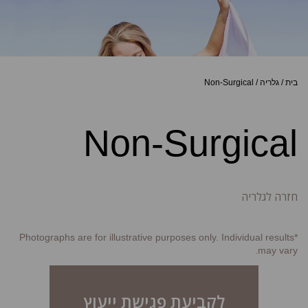
בית
/
גלריה
/
Non-Surgical
Non-Surgical
חזרה לגלריה
*Photographs are for illustrative purposes only. Individual results
may vary.
לקביעת פגישת ייעוץ