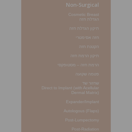
Non-Surgical
Cosmetic Breast
הגדלת חזה
תיקון הגדלת חזה
חזה אסימטרי
הקטנת חזה
תיקון הרמת חזה
הרמת חזה – מסטופקסי
פטמה שקועה
שחזור שד
Direct to Implant (with Acellular
Dermal Matrix)
Expander/Implant
Autologous (Flaps)
Post-Lumpectomy
Post-Radiation