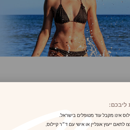
ליבכם:
לוס אינו מקבל עוד מטופלים בישראל.
 לתאם ייעוץ אונליין או אישי עם ד״ר קיילוס,