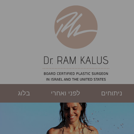
ניתוחים
לפני ואחרי
בלוג