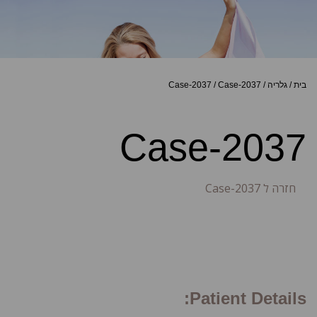
בית
/
גלריה
/
Case-2037
/
Case-2037
Case-2037
חזרה ל Case-2037
Patient Details: