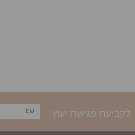
לקביעת פגישת יעוץ: