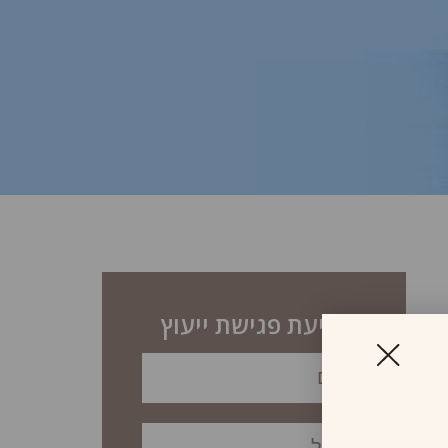
לקביעת פגישת ייעוץ