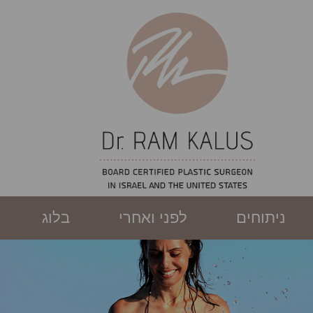
ניתוחים
לפני ואחרי
בלוג