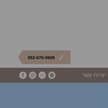
052-675-0606
יצירת קשר