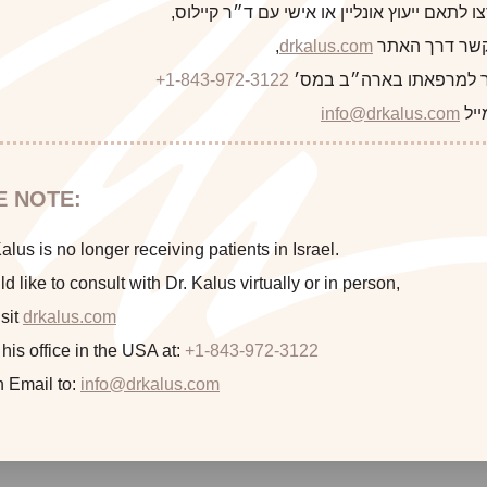
 לתאם ייעוץ אונליין או אישי עם ד״ר קיילוס,
 קשר דרך האתר
drkalus.com
,
 למרפאתו בארה״ב במס׳
+1-843-972-3122
ייל
info@drkalus.com
E NOTE:
lus is no longer receiving patients in Israel.
ld like to consult with Dr. Kalus virtually or in person,
sit
drkalus.com
 his office in the USA at:
+1-843-972-3122
n Email to:
info@drkalus.com