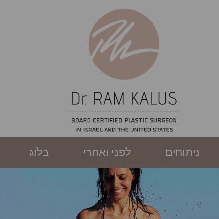
ניתוחים
לפני ואחרי
בלוג