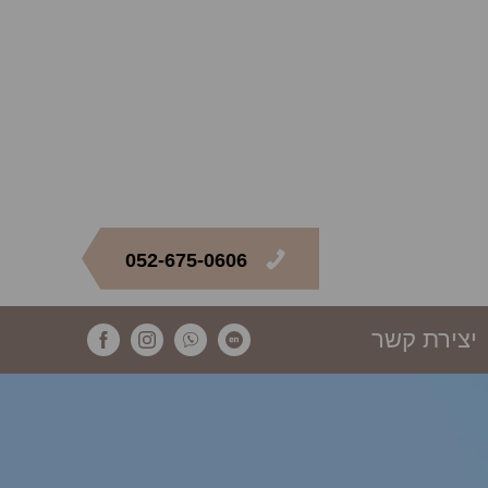
052-675-0606
יצירת קשר