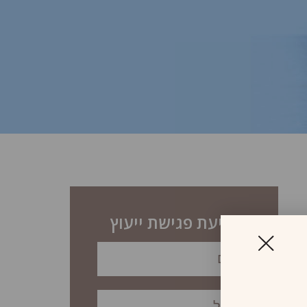
לקביעת פגישת ייעוץ