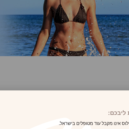
ליבכם:
לוס אינו מקבל עוד מטופלים בישראל.