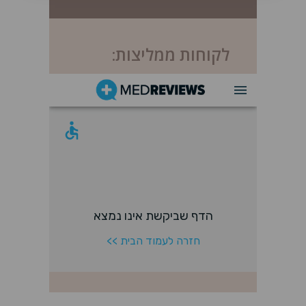
לקוחות ממליצות: