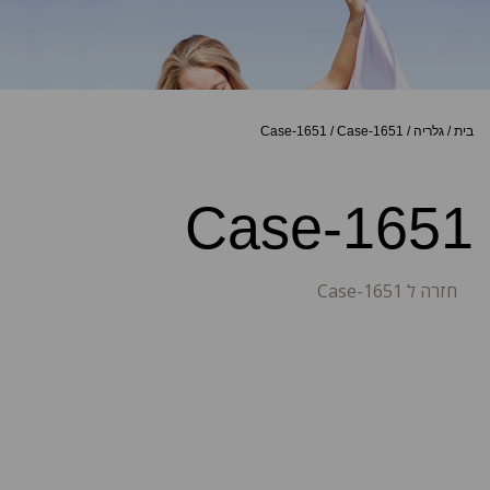
בית
/
גלריה
/
Case-1651
/
Case-1651
Case-1651
חזרה ל Case-1651