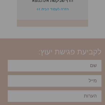
לקביעת פגישת יעוץ: