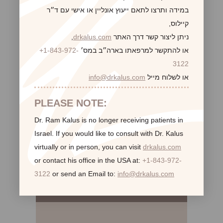
במידה ותרצו לתאם ייעוץ אונליין או אישי עם ד״ר
קיילוס,
ניתן ליצור קשר דרך האתר
drkalus.com
,
או להתקשר למרפאתו בארה״ב במס׳
+1-843-972-
3122
או לשלוח מייל
info@drkalus.com
PLEASE NOTE:
Dr. Ram Kalus is no longer receiving patients in
Israel.
If you would like to consult with Dr. Kalus
virtually or in person,
you can visit
drkalus.com
or contact his office in the USA at:
+1-843-972-
3122
or send an Email to:
info@drkalus.com