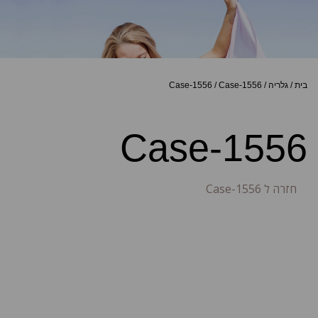
בית
/
גלריה
/
Case-1556
/
Case-1556
Case-1556
חזרה ל Case-1556