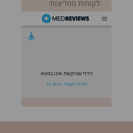
לקוחות ממליצות: