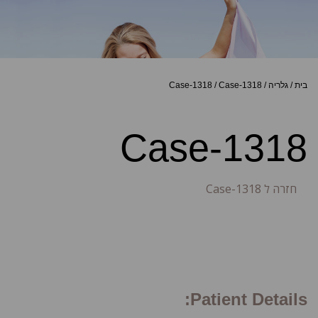
בית
/
גלריה
/
Case-1318
/
Case-1318
Case-1318
חזרה ל Case-1318
Patient Details: