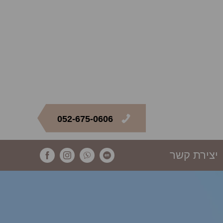
052-675-0606
יצירת קשר