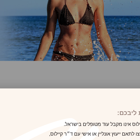
ליבכם:
לוס אינו מקבל עוד מטופלים בישראל.
 לתאם ייעוץ אונליין או אישי עם ד״ר קיילוס,