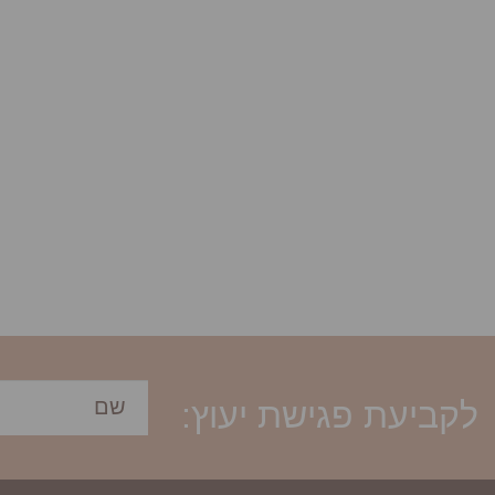
לקביעת פגישת יעוץ: