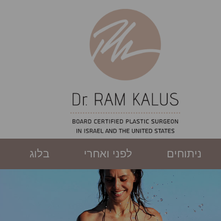
ניתוחים
לפני ואחרי
בלוג