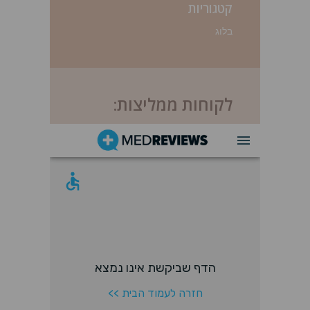
קטגוריות
בלוג
לקוחות ממליצות: