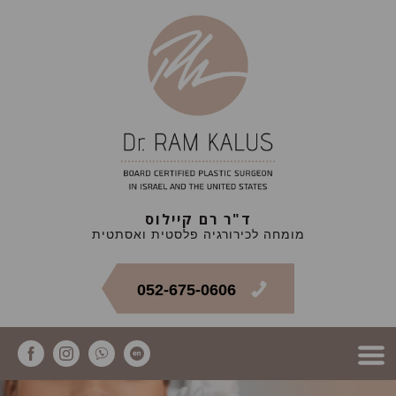
ד"ר רם קיילוס
מומחה לכירורגיה פלסטית ואסתטית
052-675-0606