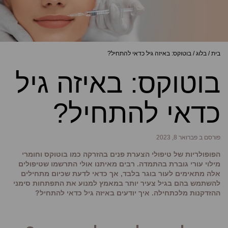
בית
/
בלוג
/
בוטוקס: באיזה גיל כדאי להתחיל?
בוטוקס: באיזה גיל
כדאי להתחיל?
פורסם ב פברואר 8, 2023
הפופולריות של טיפולי הצערת פנים בהזרקה כמו בוטוקס וחומרי
מילוי עורי גוברת בהתמדה. רבים מאיתנו אולי התרשמו שטיפולים
אלה מתאימים לעור בוגר בלבד, אך כדאי לדעת שכיום מתחילים
להשתמש בהם בגיל צעיר יותר במאמץ למנוע את התפתחות סימני
ההזדקנות מלכתחילה. איך יודעים באיזה גיל כדאי להתחיל?