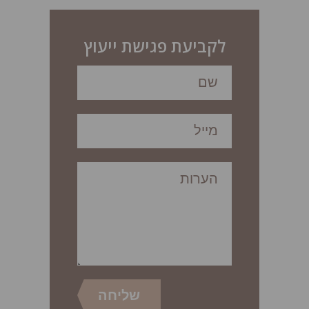
לקביעת פגישת ייעוץ