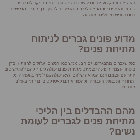
האישיים והמקצועיים. וככל שהסטיגמה החברתית המקובלת סביב
טיפוח והליכים קוסמטיים לגברים ממשיכה לדעוך, כך גברים מרגישים
בנוח לחפש טיפולים מסוג זה.
מדוע פונים גברים לניתוח
מתיחת פנים?
ככל שגברים מתבגרים, גם הם, ממש כמו הנשים, עלולים לחוות אובדן
ביטחון עצמי והערכה עצמית. מתיחת פנים יכולה לעזור להם להרגיש טוב
יותר עם עצמם ועם המראה שלהם. היא יכולה גם לעזור בשמירה על
תחרותיות בשוק העבודה, ולהפוך אותם לאטרקטיביים יותר בעולם
הזוגיות.
מהם ההבדלים בין הליכי
מתיחת פנים לגברים לעומת
נשים?