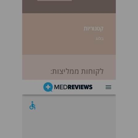
קטגוריות
בלוג
לקוחות ממליצות: