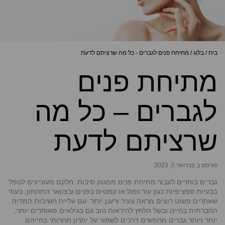
בית
/
בלוג
/
מתיחת פנים לגברים - כל מה שרציתם לדעת
מתיחת פנים
לגברים – כל מה
שרציתם לדעת
פורסם ב פברואר 5, 2023
גברים בוחרים לעבור מתיחת פנים ממגוון סיבות. חלקם מעוניינים לטפל
בבעיות ספציפיות כגון עור נפול או קמטים בפנים ובצוואר התחתון, בעוד
שאחרים פשוט רוצים מראה צעיר ורענן יותר. עם עליית חשיבות המדיה
החברתית בחיינו ובשל הלחץ להיראות טוב גם בגילאים מאוחרים יותר,
יותר ויותר גברים מחפשים דרכים לשמור על יתרון תחרותי בחייהם