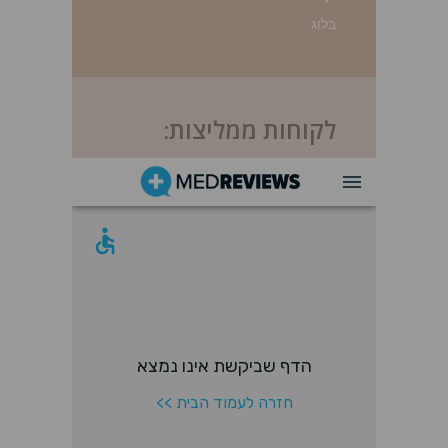
בלוג
לקוחות ממליצות: