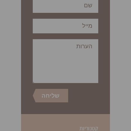
קטגוריות