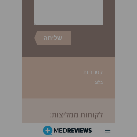
קטגוריות
בלוג
לקוחות ממליצות: