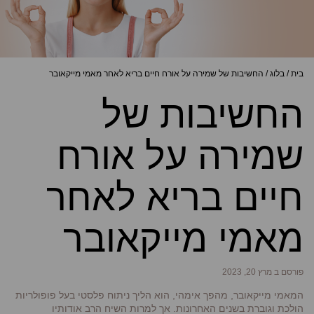
בית
/
בלוג
/
החשיבות של שמירה על אורח חיים בריא לאחר מאמי מייקאובר
החשיבות של
שמירה על אורח
חיים בריא לאחר
מאמי מייקאובר
פורסם ב מרץ 20, 2023
המאמי מייקאובר, מהפך אימהי, הוא הליך ניתוח פלסטי בעל פופולריות
הולכת וגוברת בשנים האחרונות. אך למרות השיח הרב אודותיו