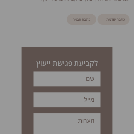
כתבה קודמת
כתבה הבאה
לקביעת פגישת ייעוץ