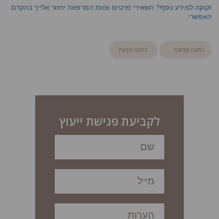
זקוקה למידע נוסף? השאירי פרטים וצוות המרפאה יחזור אלייך בהקדם
האפשרי.
כתבה קודמת
כתבה הבאה
לקביעת פגישת ייעוץ