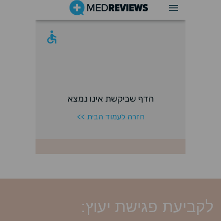
לקביעת פגישת יעוץ: