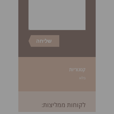
קטגוריות
בלוג
לקוחות ממליצות: