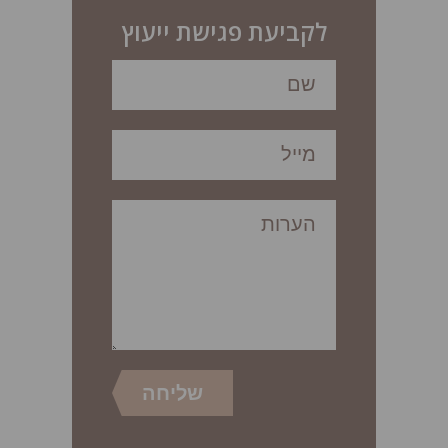
לקביעת פגישת ייעוץ