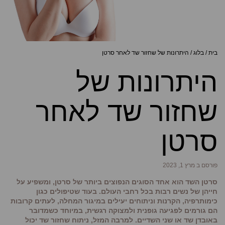
בית
/
בלוג
/
היתרונות של שחזור שד לאחר סרטן
היתרונות של
שחזור שד לאחר
סרטן
פורסם ב מרץ 1, 2023
סרטן השד הוא אחד הסוגים הנפוצים ביותר של סרטן, ומשפיע על
חייהן של נשים רבות בכל רחבי העולם. בעוד שטיפולים כגון
כימותרפיה, הקרנות וניתוחים יעילים במיגור המחלה, לעתים קרובות
הם גורמים לפגיעה גופנית ולמצוקה רגשית, במיוחד כשמדובר
באובדן שד או שני השדיים. למרבה המזל, ניתוח שחזור שד יכול