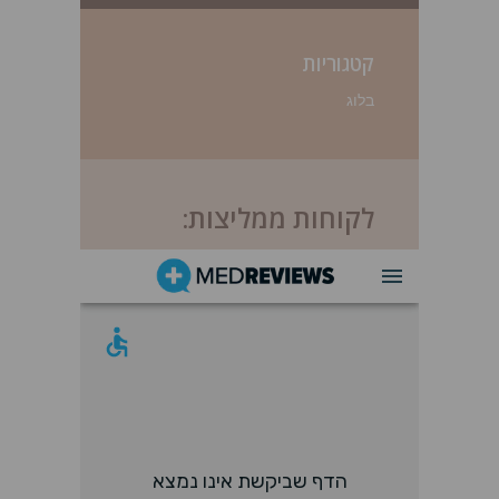
קטגוריות
בלוג
לקוחות ממליצות: