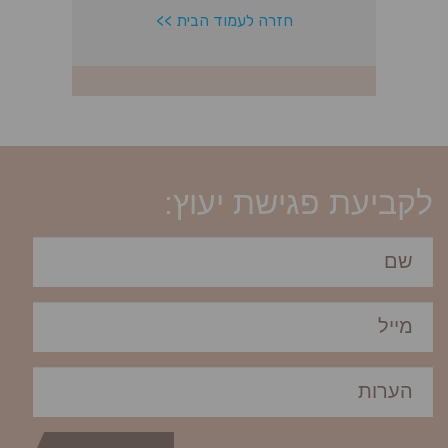
לקביעת פגישת יעוץ: