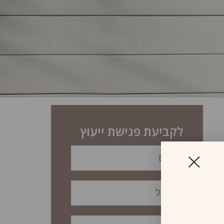
לקביעת פגישת ייעוץ