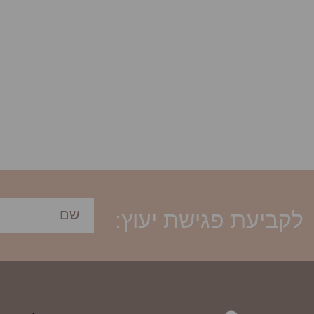
לקביעת פגישת יעוץ: