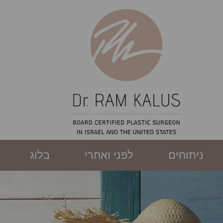
ניתוחים
לפני ואחרי
בלוג