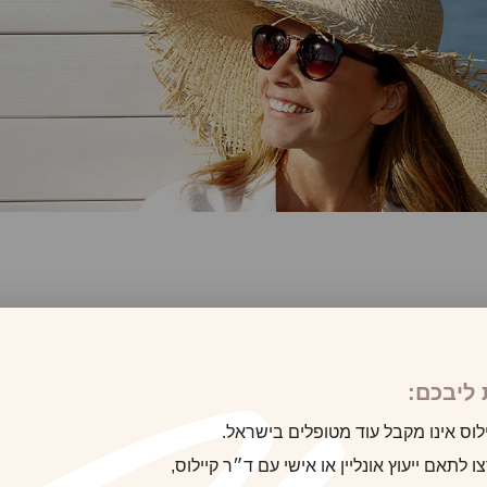
ליבכם:
לוס אינו מקבל עוד מטופלים בישראל.
 לתאם ייעוץ אונליין או אישי עם ד״ר קיילוס,