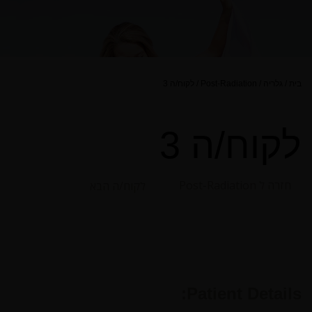
בית
/
גלריה
/
Post-Radiation
/
לקוח/ה 3
לקוח/ה 3
חזרה ל Post-Radiation
לקוח/ה הבא
Patient Details: