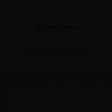
לקביעת פגישת יעוץ: