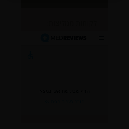
לקוחות ממליצות: