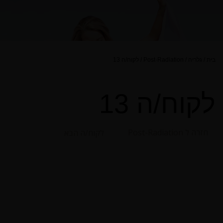
בית
/
גלריה
/
Post-Radiation
/
לקוח/ה 13
לקוח/ה 13
חזרה ל Post-Radiation
לקוח/ה הבא