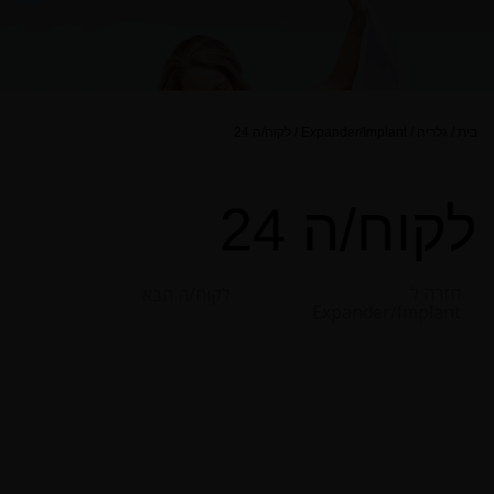
בית
/
גלריה
/
Expander/Implant
/
לקוח/ה 24
לקוח/ה 24
חזרה ל
לקוח/ה הבא
Expander/Implant