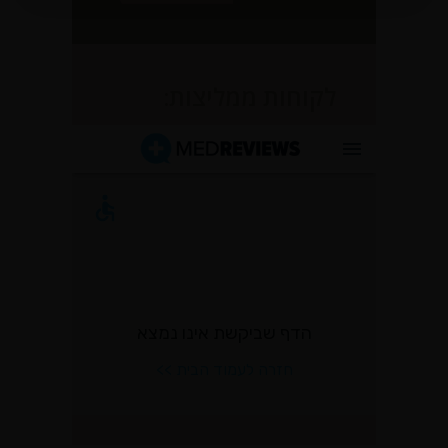
לקוחות ממליצות: