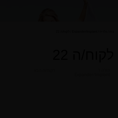
בית
/
גלריה
/
Expander/Implant
/
לקוח/ה 22
לקוח/ה 22
חזרה ל
לקוח/ה הבא
Expander/Implant