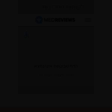
לקוחות ממליצות: