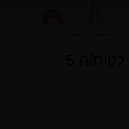
בית
/
גלריה
/
תיקון שחזור שד
/
לקוח/ה 5
לקוח/ה 5
חזרה ל תיקון שחזור שד
לקוח/ה הבא