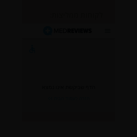
לקוחות ממליצות: