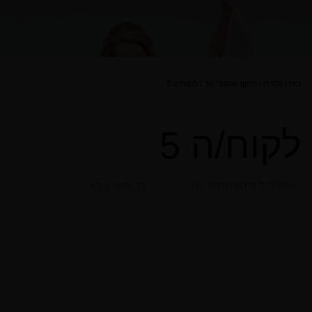
בית
/
גלריה
/
תיקון שחזור שד
/
לקוח/ה 5
לקוח/ה 5
חזרה ל תיקון שחזור שד
לקוח/ה הבא