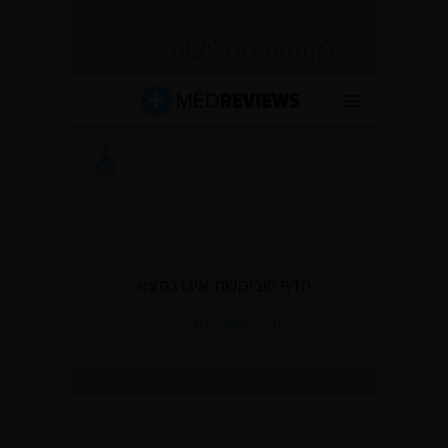
לקוחות ממליצות: