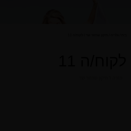
בית
/
גלריה
/
תיקון שחזור שד
/
לקוח/ה 11
לקוח/ה 11
חזרה ל תיקון שחזור שד