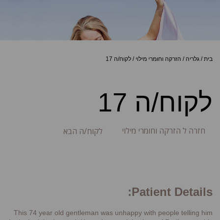
בית
/
גלריה
/
הזרקה וחומרי מילוי
/
לקוח/ה 17
לקוח/ה 17
חזרה ל הזרקה וחומרי מילוי
לקוח/ה הבא
Patient Details:
This 74 year old gentleman was unhappy with people telling him