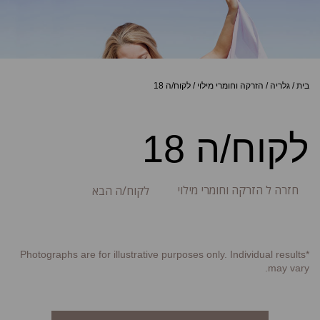
בית
/
גלריה
/
הזרקה וחומרי מילוי
/
לקוח/ה 18
לקוח/ה 18
חזרה ל הזרקה וחומרי מילוי
לקוח/ה הבא
*Photographs are for illustrative purposes only. Individual results
may vary.