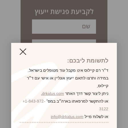
לקביעת פגישת ייעוץ
לתשומת ליבכם:
ד״ר רם קיילוס אינו מקבל עוד מטופלים בישראל.
במידה ותרצו לתאם ייעוץ אונליין או אישי עם ד״ר
קיילוס,
ניתן ליצור קשר דרך האתר
drkalus.com
,
או להתקשר למרפאתו בארה״ב במס׳
+1-843-972-
3122
או לשלוח מייל
info@drkalus.com