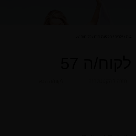
בית
/
גלריה
/
הקטנת חזה
/
לקוח/ה 57
לקוח/ה 57
חזרה ל הקטנת חזה
לקוח/ה הבא