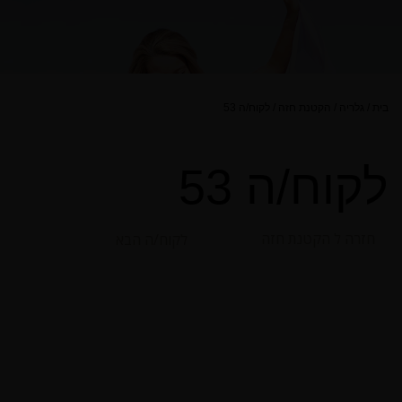
בית
/
גלריה
/
הקטנת חזה
/
לקוח/ה 53
לקוח/ה 53
חזרה ל הקטנת חזה
לקוח/ה הבא