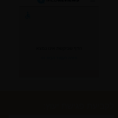
לקביעת פגישת יעוץ: