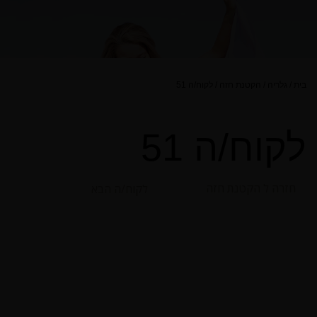
בית
/
גלריה
/
הקטנת חזה
/
לקוח/ה 51
לקוח/ה 51
חזרה ל הקטנת חזה
לקוח/ה הבא