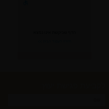
לקביעת פגישת יעוץ: