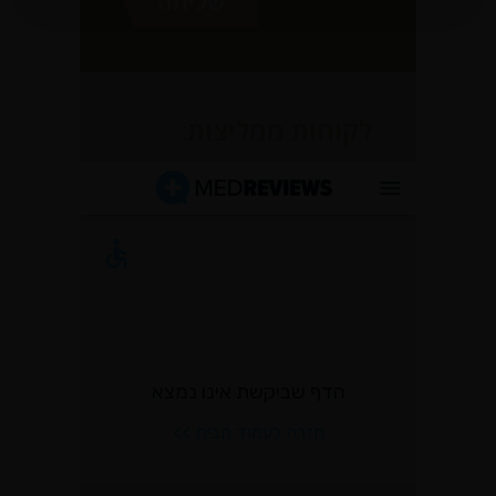
לקוחות ממליצות: