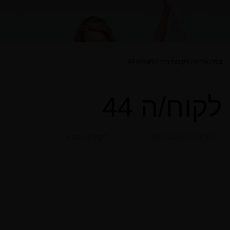
בית
/
גלריה
/
הקטנת חזה
/
לקוח/ה 44
לקוח/ה 44
חזרה ל הקטנת חזה
לקוח/ה הבא