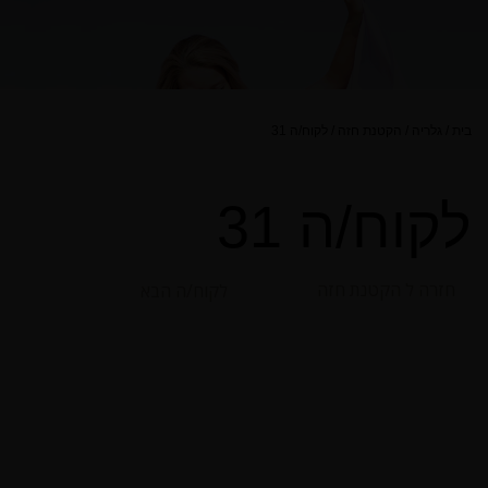
בית
/
גלריה
/
הקטנת חזה
/
לקוח/ה 31
לקוח/ה 31
חזרה ל הקטנת חזה
לקוח/ה הבא