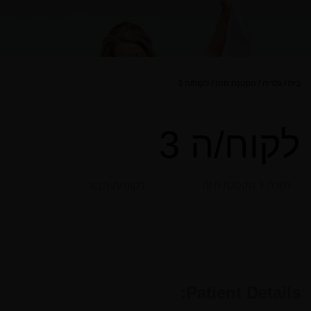
בית
/
גלריה
/
הקטנת חזה
/
לקוח/ה 3
לקוח/ה 3
חזרה ל הקטנת חזה
לקוח/ה הבא
Patient Details: