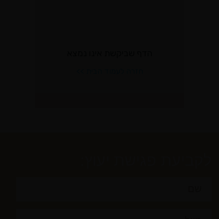
לקביעת פגישת יעוץ: