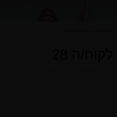
בית
/
גלריה
/
הקטנת חזה
/
לקוח/ה 28
לקוח/ה 28
חזרה ל הקטנת חזה
לקוח/ה הבא