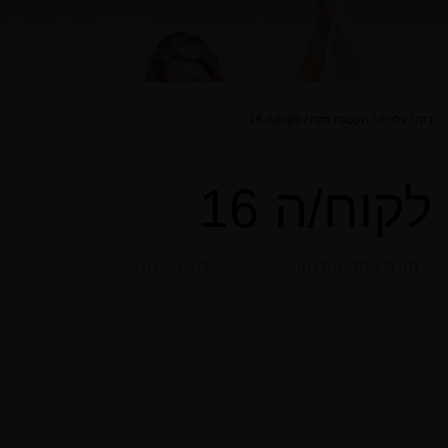
בית
/
גלריה
/
הקטנת חזה
/
לקוח/ה 16
לקוח/ה 16
חזרה ל הקטנת חזה
לקוח/ה הבא