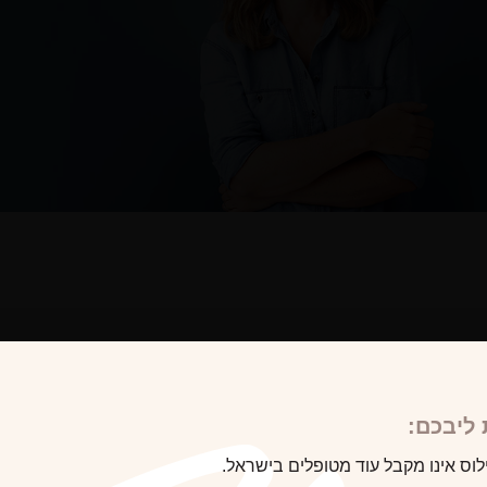
לקוח/ה הבא
ליבכם:
לוס אינו מקבל עוד מטופלים בישראל.