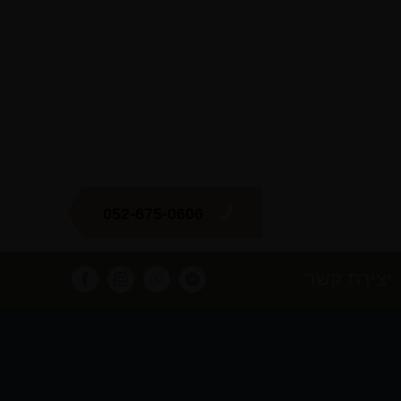
052-675-0606
יצירת קשר