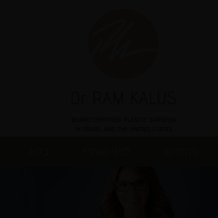
ניתוחים
לפני ואחרי
בלוג